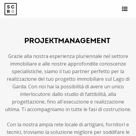
PROJEKTMANAGEMENT
Grazie alla nostra esperienza pluriennale nel settore
immobiliare e alle nostre approfondite conoscenze
specialistiche, siamo il tuo partner perfetto per la
realizzazione del tuo progetto immobiliare sul Lago di
Garda. Con noi hai la possibilitá di avere un unico
interlocutore: dallo studio di fattibilitá, alla
progettazione, fino all´esecuzione e realizzazione
ultima. Ti accompagniamo in tutte le fasi di costruzione.
Con la nostra ampia rete locale di artigiani, fornitori e
tecnici, troviamo la soluzione migliore per soddifare le