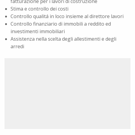
fatturazione per i lavori di costruzione
Stima e controllo dei costi
Controllo qualitá in loco insieme al direttore lavori
Controllo finanziario di immobili a reddito ed
investimenti immobiliari
Assistenza nella scelta degli allestimenti e degli
arredi