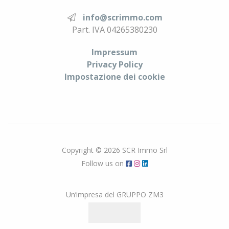
info
@
scrimmo.com
Part. IVA 04265380230
Impressum
Privacy Policy
Impostazione dei cookie
Copyright © 2026 SCR Immo Srl
Follow us on
Un’impresa del GRUPPO ZM3