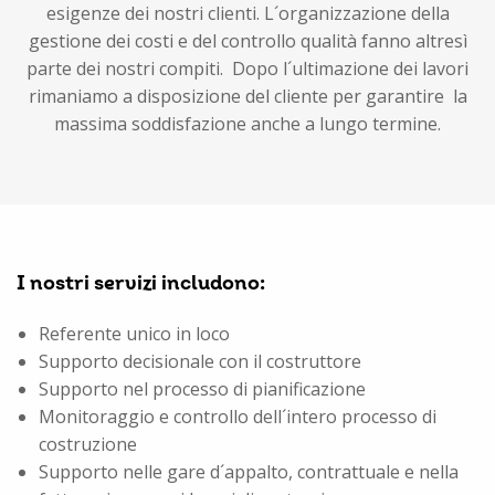
esigenze dei nostri clienti. L´organizzazione della
gestione dei costi e del controllo qualità fanno altresì
parte dei nostri compiti. Dopo l´ultimazione dei lavori
rimaniamo a disposizione del cliente per garantire la
massima soddisfazione anche a lungo termine.
I nostri servizi includono:
Referente unico in loco
Supporto decisionale con il costruttore
Supporto nel processo di pianificazione
Monitoraggio e controllo dell´intero processo di
costruzione
Supporto nelle gare d´appalto, contrattuale e nella