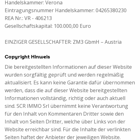
Handelskammer: Verona
Eintragungsnummer Handelskammer: 04265380230
REA Nr.: VR - 406213
Gesellschaftskapital: 100.000,00 Euro
EINZIGER GESELLSCHAFTER: ZM3 GbmH – Austria
Copyright Hinweis
Die bereitgestellten Informationen auf dieser Website
wurden sorgfältig geprüft und werden regelmäßig
aktualisiert. Es kann keine Garantie dafür übernommen
werden, dass die auf dieser Website bereitgestellten
Informationen vollständig, richtig oder auch aktuell
sind. SCR IMMO Srl übernimmt keine Verantwortung
für den Inhalt von Kommentaren Dritter sowie den
Inhalt von Seiten Dritter, welche über Links von der
Website erreichbar sind. Für die Inhalte der verlinkten
Seiten haftet der Anbieter der jeweiligen Website.