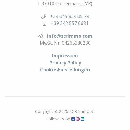
I-37010 Costermano (VR)
+39 045 824 05 79
+39 342 557 0681
info
@
scrimmo.com
MwSt. Nr. 04265380230
Impressum
Privacy Policy
Cookie-Einstellungen
Copyright © 2026 SCR Immo Srl
Follow us on