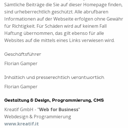
Sämtliche Beiträge die Sie auf dieser Homepage finden,
sind urheberrechtlich geschützt. Alle abrufbaren
Informationen auf der Webseite erfolgen ohne Gewähr
für Richtigkeit. Für Schäden wird auf keinem Fall
Haftung übernommen, das gilt ebenso für alle
Websites auf die mittels eines Links verwiesen wird.
Geschäftsführer
Florian Gamper
Inhaltlich und presserechtlich verantwortlich
Florian Gamper
Gestaltung & Design,
Programmierung, CMS
Kreatif GmbH - "
Web for Business
"
Webdesign & Programmierung
www.kreatif.it