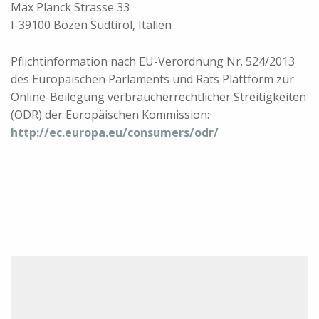
Max Planck Strasse 33
I-39100 Bozen Südtirol, Italien
Pflichtinformation nach EU-Verordnung Nr. 524/2013
des Europäischen Parlaments und Rats Plattform zur
Online-Beilegung verbraucherrechtlicher Streitigkeiten
(ODR) der Europäischen Kommission:
http://ec.europa.eu/consumers/odr/